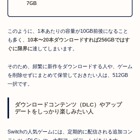
7GB
このように、1本あたりの容量が10GB前後になること
も多く、
10本〜20本ダウンロードすれば256GBではす
ぐに限界に
達してしまいます。
そのため、頻繁に新作をダウンロードする人や、ゲーム
を削除せずにまとめて保管しておきたい人は、512GB
一択です。
ダウンロードコンテンツ（DLC）やアップ
デートをしっかり楽しみたい人
Switchの人気ゲームには、定期的に配信される追加コン