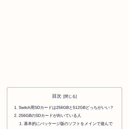
目次
Switch用SDカードは256GBと512GBどっちがいい？
256GBのSDカードが向いている人
基本的にパッケージ版のソフトをメインで遊んで