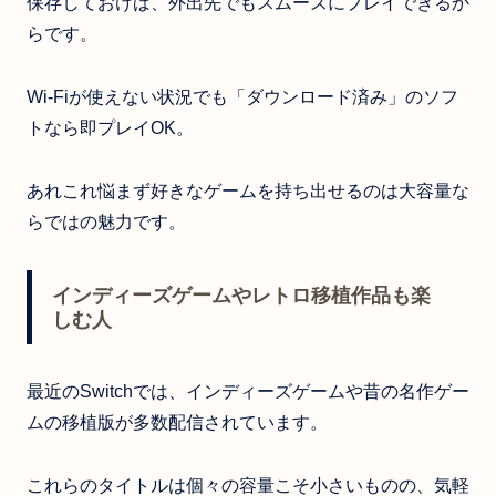
保存しておけば、外出先でもスムーズにプレイできるか
らです。
Wi-Fiが使えない状況でも「ダウンロード済み」のソフ
トなら即プレイOK。
あれこれ悩まず好きなゲームを持ち出せるのは大容量な
らではの魅力です。
インディーズゲームやレトロ移植作品も楽
しむ人
最近のSwitchでは、インディーズゲームや昔の名作ゲー
ムの移植版が多数配信されています。
これらのタイトルは個々の容量こそ小さいものの、気軽