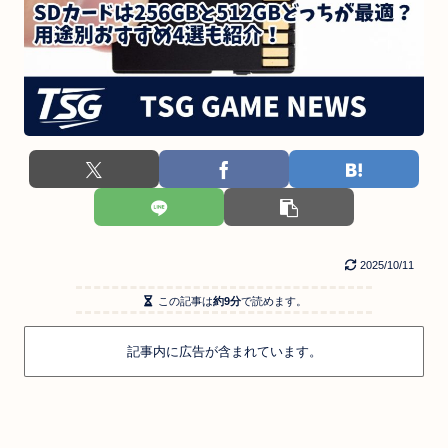
2025/10/11
この記事は
約9分
で読めます。
記事内に広告が含まれています。