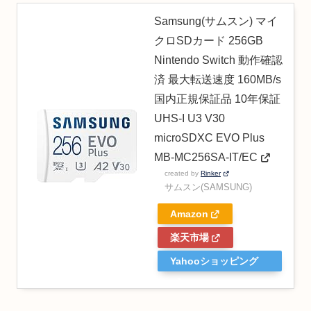
Samsung(サムスン) マイ
クロSDカード 256GB
Nintendo Switch 動作確認
済 最大転送速度 160MB/s
国内正規保証品 10年保証
UHS-I U3 V30
microSDXC EVO Plus
MB-MC256SA-IT/EC
created by
Rinker
サムスン(SAMSUNG)
Amazon
楽天市場
Yahooショッピング