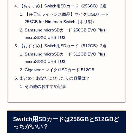
【おすすめ】Switch用SDカード《256GB》2選
【任天堂ライセンス商品】マイクロSDカード
256GB for Nintendo Switch（ホリ製）
Samsung microSDカード 256GB EVO Plus
microSDXC UHS-I U3
【おすすめ】Switch用SDカード《512GB》2選
Samsung microSDカード 512GB EVO Plus
microSDXC UHS-I U3
Gigastone マイクロSDカード 512GB
まとめ：あなたにぴったりの容量は？
その他のおすすめ記事
Switch用SDカードは256GBと512GBど
っちがいい？