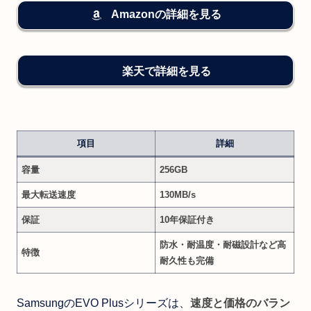
Amazonの詳細を見る
楽天で詳細を見る
項目
詳細
容量
256GB
最大転送速度
130MB/s
保証
10年保証付き
防水・耐温度・耐磁設計など高
特徴
耐久性も完備
SamsungのEVO Plusシリーズは、
速度と価格のバラン