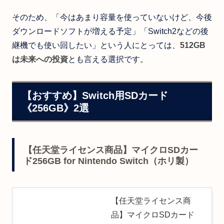
そのため、「今はあまり容量を使っていないけど、今後
ダウンロードソフトが増える予定」「Switch2などの後
継機でも使い回したい」という人にとっては、
512GB
は未来への投資
とも言える選択です。
【おすすめ】Switch用SDカード
《256GB》2選
【任天堂ライセンス商品】マイクロSDカー
ド256GB for Nintendo Switch（ホリ製）
【任天堂ライセンス商
品】マイクロSDカード