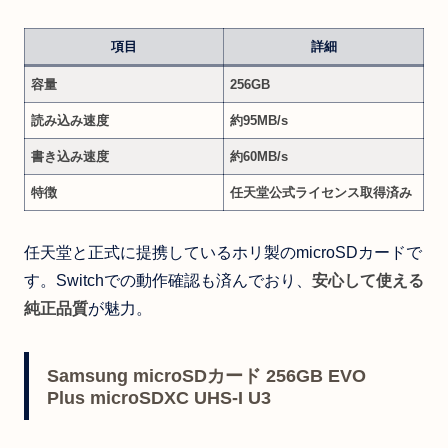
項目
詳細
容量
256GB
読み込み速度
約95MB/s
書き込み速度
約60MB/s
特徴
任天堂公式ライセンス取得済み
任天堂と正式に提携しているホリ製のmicroSDカードで
す。Switchでの動作確認も済んでおり、
安心して使える
純正品質
が魅力。
Samsung microSDカード 256GB EVO
Plus microSDXC UHS-I U3