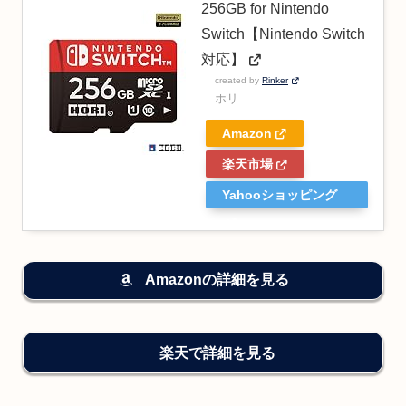
256GB for Nintendo
Switch【Nintendo Switch
対応】
created by
Rinker
ホリ
Amazon
楽天市場
Yahooショッピング
Amazonの詳細を見る
楽天で詳細を見る