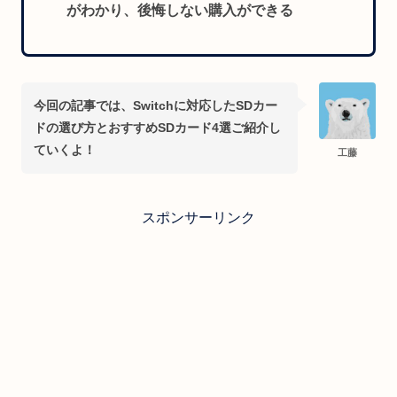
がわかり、後悔しない購入ができる
今回の記事では、Switchに対応したSDカー
ドの選び方とおすすめSDカード4選ご紹介し
ていくよ！
工藤
スポンサーリンク