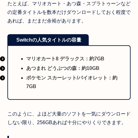
たとえば、マリオカート・あつ森・スプラトゥーンなど
の定番タイトルを数本だけダウンロードしておく程度で
あれば、まだまだ余裕があります。
Switchの人気タイトルの容量
マリオカート8 デラックス：約7GB
あつまれ どうぶつの森：約10GB
ポケモン スカーレット/バイオレット：約
7GB
このように、よほど大量のソフトを一気にダウンロード
しない限り、256GBあれば十分にやりくりできます。