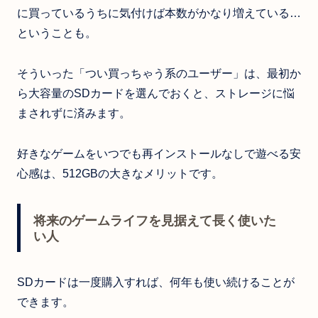
に買っているうちに気付けば本数がかなり増えている…
ということも。
そういった「つい買っちゃう系のユーザー」は、最初か
ら大容量のSDカードを選んでおくと、ストレージに悩
まされずに済みます。
好きなゲームをいつでも再インストールなしで遊べる安
心感は、512GBの大きなメリットです。
将来のゲームライフを見据えて長く使いた
い人
SDカードは一度購入すれば、何年も使い続けることが
できます。