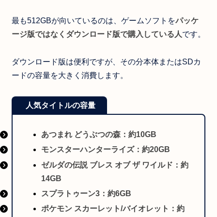
最も512GBが向いているのは、ゲームソフトを
パッケ
ージ版ではなくダウンロード版で購入している人
です。
ダウンロード版は便利ですが、その分本体またはSDカ
ードの容量を大きく消費します。
人気タイトルの容量
あつまれ どうぶつの森：約10GB
モンスターハンターライズ：約20GB
ゼルダの伝説 ブレス オブ ザ ワイルド：約
14GB
スプラトゥーン3：約6GB
ポケモン スカーレット/バイオレット：約