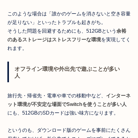
このような場合は「誰かのゲームを消さないと空き容量
が足りない」といったトラブルも起きがち。
そうした問題を回避するためにも、512GBという
余裕
のあるストレージはストレスフリーな環境
を実現してく
れます。
オフライン環境や外出先で遊ぶことが多い
人
旅行先・帰省先・電車や車での移動中など、
インターネ
ット環境が不安定な場面でSwitchを使うことが多い人
にも、512GBのSDカードは強い味方になります。
というのも、ダウンロード版のゲームを事前にたくさん