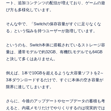
ート、追加コンテンツの配信が増えており、ゲームの遊
び方も多様化しています。
そんな中で、「Switchの保存容量がすぐに足りなくな
る」という悩みを持つユーザーが急増しています。
というのも、Switch本体に搭載されているストレージ容
量は、通常モデルで約32GB、有機ELモデルでも64GB
と決して多くはありません。
例えば、1本で10GBを超えるような大容量ソフトを2～
3本ダウンロードするだけで、すぐに本体の空き容量が
限界に達してしまいます。
さらに、今後のアップデートやセーブデータの蓄積も考
えると、内蔵メモリだけでやりくりするのは現実的では