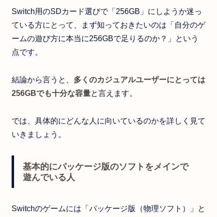
Switch用のSDカード選びで「256GB」にしようか迷っ
ている方にとって、まず知っておきたいのは「自分のゲ
ームの遊び方に本当に256GBで足りるのか？」という
点です。
結論から言うと、
多くのカジュアルユーザーにとっては
256GBでも十分な容量
と言えます。
では、具体的にどんな人に向いているのかを詳しく見て
いきましょう。
基本的にパッケージ版のソフトをメインで
遊んでいる人
Switchのゲームには「パッケージ版（物理ソフト）」と