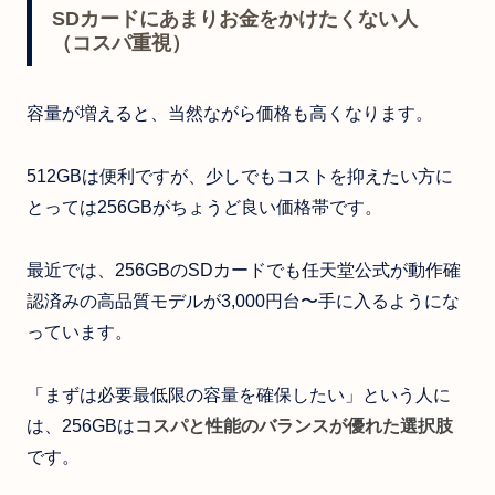
SDカードにあまりお金をかけたくない人
（コスパ重視）
容量が増えると、当然ながら価格も高くなります。
512GBは便利ですが、少しでもコストを抑えたい方に
とっては256GBがちょうど良い価格帯です。
最近では、256GBのSDカードでも任天堂公式が動作確
認済みの高品質モデルが3,000円台〜手に入るようにな
っています。
「まずは必要最低限の容量を確保したい」という人に
は、256GBは
コスパと性能のバランスが優れた選択肢
です。