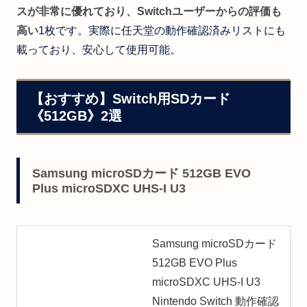
スが非常に優れており、Switchユーザーからの評価も
高い
1枚です。実際に任天堂の動作確認済みリストにも
載っており、安心して使用可能。
【おすすめ】Switch用SDカード
《512GB》2選
Samsung microSDカード 512GB EVO
Plus microSDXC UHS-I U3
Samsung microSDカード
512GB EVO Plus
microSDXC UHS-I U3
Nintendo Switch 動作確認