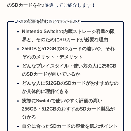
のSDカードを4つ
厳選してご紹介します！
この記事を読むことでわかること
Nintendo Switchの内蔵ストレージ容量の限
界と、そのためにSDカードが必要な理由
256GBと512GBのSDカードの違いや、それ
ぞれのメリット・デメリット
どんなプレイスタイル・使い方の人に256GB
のSDカードが向いているか
どんな人に512GBのSDカードがおすすめなの
か具体的に理解できる
実際にSwitchで使いやすく評価の高い
256GB・512GBのおすすめSDカード製品が
分かる
自分に合ったSDカードの容量を選ぶポイント