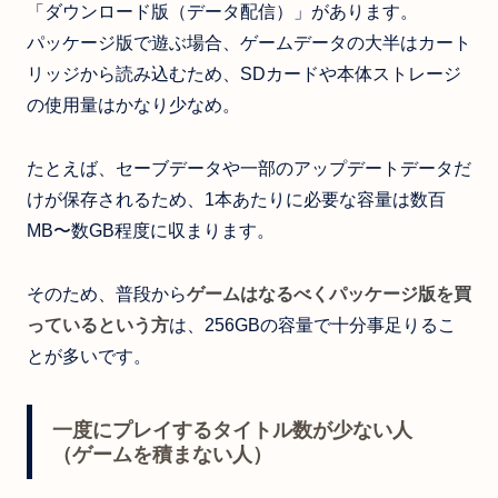
「ダウンロード版（データ配信）」があります。
パッケージ版で遊ぶ場合、ゲームデータの大半はカート
リッジから読み込むため、SDカードや本体ストレージ
の使用量はかなり少なめ。
たとえば、セーブデータや一部のアップデートデータだ
けが保存されるため、1本あたりに必要な容量は数百
MB〜数GB程度に収まります。
そのため、普段から
ゲームはなるべくパッケージ版を買
っているという方
は、256GBの容量で十分事足りるこ
とが多いです。
一度にプレイするタイトル数が少ない人
（ゲームを積まない人）