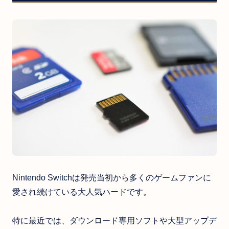
Nintendo Switchは発売当初から多くのゲームファンに
愛され続けている大人気ハードです。
特に最近では、ダウンロード専用ソフトや大型アップデ