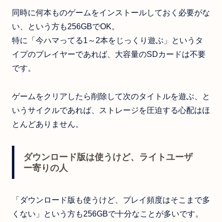
同時に何本ものゲームをインストールしておく必要がな
い、という方も256GBでOK。
特に「今ハマってる1～2本をじっくり遊ぶ」というタ
イプのプレイヤーであれば、大容量のSDカードは不要
です。
ゲームをクリアしたら削除して次のタイトルを遊ぶ、と
いうサイクルであれば、ストレージを圧迫する心配はほ
とんどありません。
ダウンロード版は使うけど、ライトユーザ
ー寄りの人
「ダウンロード版も使うけど、プレイ頻度はそこまで多
くない」という方も256GBで十分なことが多いです。