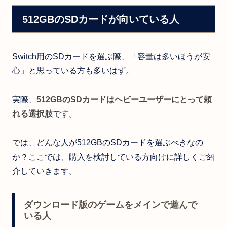
512GBのSDカードが向いている人
Switch用のSDカードを選ぶ際、「容量は多いほうが安
心」と思っている方も多いはず。
実際、
512GBのSDカードはヘビーユーザーにとって頼
れる選択肢
です。
では、どんな人が512GBのSDカードを選ぶべきなの
か？ここでは、購入を検討している方向けに詳しくご紹
介していきます。
ダウンロード版のゲームをメインで遊んで
いる人