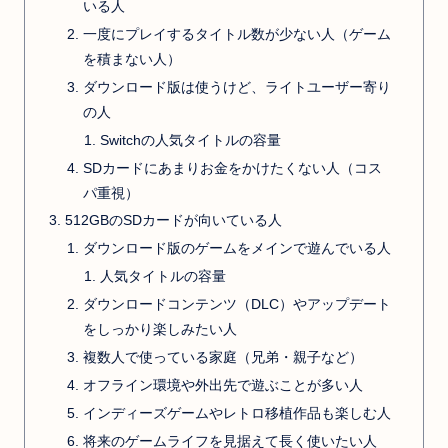
いる人
一度にプレイするタイトル数が少ない人（ゲーム
を積まない人）
ダウンロード版は使うけど、ライトユーザー寄り
の人
Switchの人気タイトルの容量
SDカードにあまりお金をかけたくない人（コス
パ重視）
512GBのSDカードが向いている人
ダウンロード版のゲームをメインで遊んでいる人
人気タイトルの容量
ダウンロードコンテンツ（DLC）やアップデート
をしっかり楽しみたい人
複数人で使っている家庭（兄弟・親子など）
オフライン環境や外出先で遊ぶことが多い人
インディーズゲームやレトロ移植作品も楽しむ人
将来のゲームライフを見据えて長く使いたい人