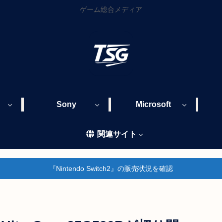
ゲーム総合メディア
Sony
Microsoft
関連サイト
『Nintendo Switch2』の販売状況を確認