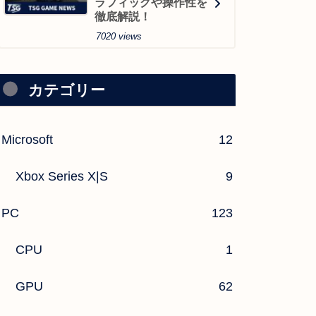
ラフィックや操作性を
徹底解説！
7020 views
カテゴリー
Microsoft
12
Xbox Series X|S
9
PC
123
CPU
1
GPU
62