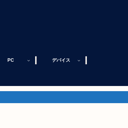
PC
デバイス