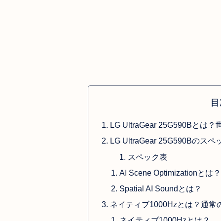
目
LG UltraGear 25G590B
LG UltraGear 25G590Bの
スペック表
AI Scene Optimizationとは
Spatial AI Soundとは？
ネイティブ1000Hzとは？通
ネイティブ1000Hzとは？