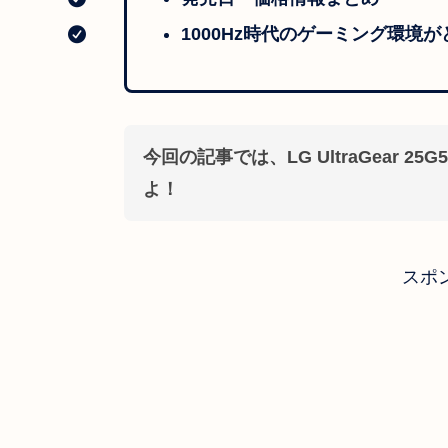
1000Hz時代のゲーミング環境
今回の記事では、LG UltraGear 2
よ！
スポ