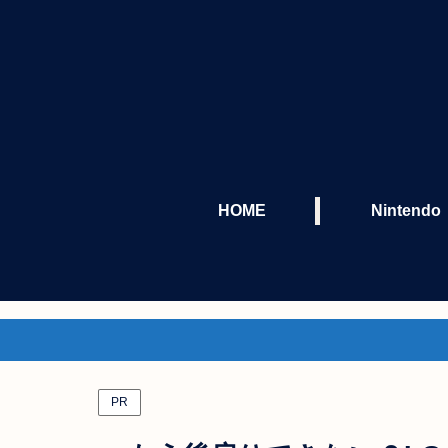
HOME
Nintendo
PR