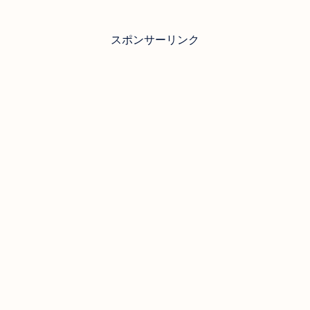
スポンサーリンク