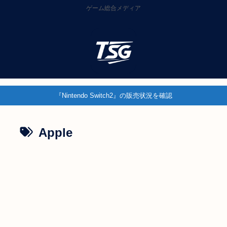
ゲーム総合メディア
『Nintendo Switch2』の販売状況を確認
Apple