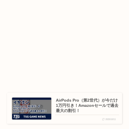
AirPods Pro（第2世代）が今だけ
1万円引き！Amazonセールで過去
最大の割引！
2025/10/11