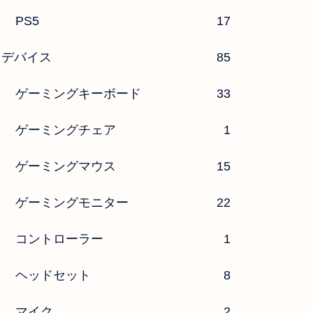
PS5
17
デバイス
85
ゲーミングキーボード
33
ゲーミングチェア
1
ゲーミングマウス
15
ゲーミングモニター
22
コントローラー
1
ヘッドセット
8
マイク
2