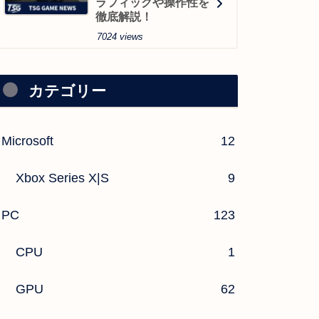
ラフィックや操作性を
徹底解説！
7024 views
カテゴリー
Microsoft
12
Xbox Series X|S
9
PC
123
CPU
1
GPU
62