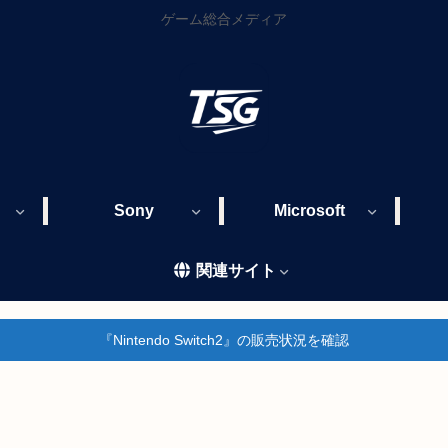
ゲーム総合メディア
Sony
Microsoft
関連サイト
『Nintendo Switch2』の販売状況を確認