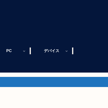
PC
デバイス