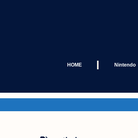
HOME
Nintendo