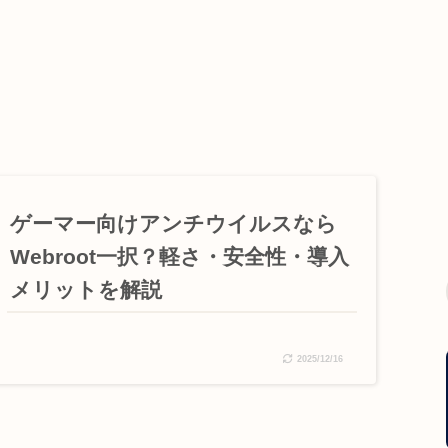
ゲーマー向けアンチウイルスなら
Webroot一択？軽さ・安全性・導入
メリットを解説
2025/12/16