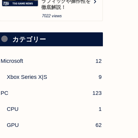
ラフィックや操作性を
徹底解説！
7022 views
カテゴリー
Microsoft
12
Xbox Series X|S
9
PC
123
CPU
1
GPU
62