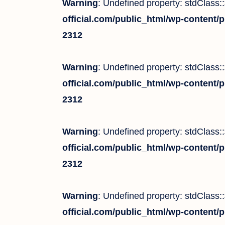
Warning
: Undefined property: stdClass
official.com/public_html/wp-content/p
2312
Warning
: Undefined property: stdClass
official.com/public_html/wp-content/p
2312
Warning
: Undefined property: stdClass
official.com/public_html/wp-content/p
2312
Warning
: Undefined property: stdClass
official.com/public_html/wp-content/p