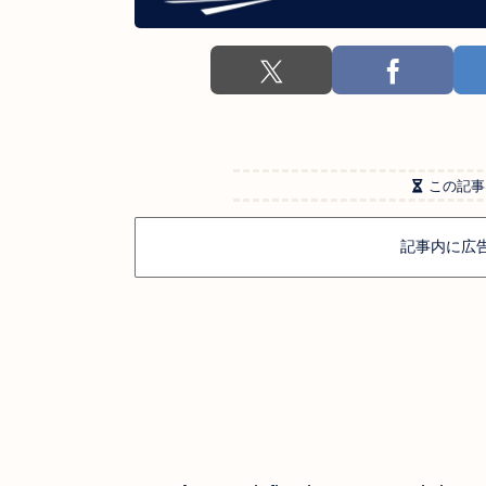
この記事
記事内に広