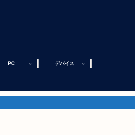
PC
デバイス