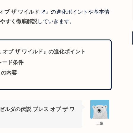
オブ ザ ワイルド
』の進化ポイントや基本情
やすく徹底解説
していきます。
レス オブ ザ ワイルド』の進化ポイント
グレード条件
リの内容
ゼルダの伝説 ブレス オブ ザ ワ
工藤