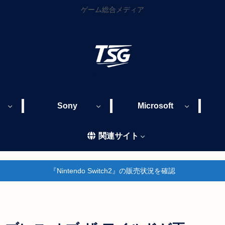
ゲーム総合メディア
Sony
Microsoft
関連サイト
『Nintendo Switch2』の販売状況を確認