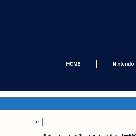
HOME
Nintendo
PR