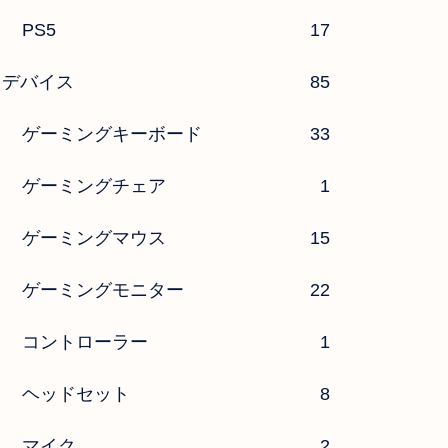
PS5
17
デバイス
85
ゲーミングキーボード
33
ゲーミングチェア
1
ゲーミングマウス
15
ゲーミングモニター
22
コントローラー
1
ヘッドセット
8
マイク
2