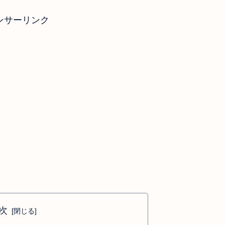
ンサーリンク
次