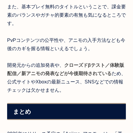
また、基本プレイ無料のタイトルということで、課金要
素のバランスやガチャ的要素の有無も気になるところで
す。
PvPコンテンツの公平性や、アニモの入手方法なども今
後のカギを握る情報といえるでしょう。
開発元からの追加発表や、
クローズドβテスト／体験版
配信／新アニモの発表などが今後期待されている
ため、
公式サイトやXboxの最新ニュース、SNSなどでの情報
チェックは欠かせません。
まとめ