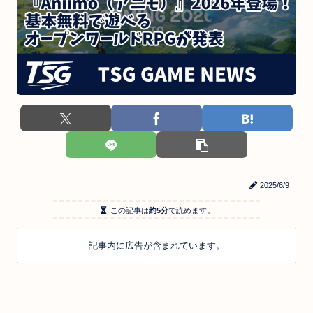
2025/6/9
この記事は
約5分
で読めます。
記事内に広告が含まれています。