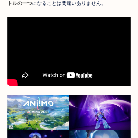
トルの一つ
になることは間違いありません。