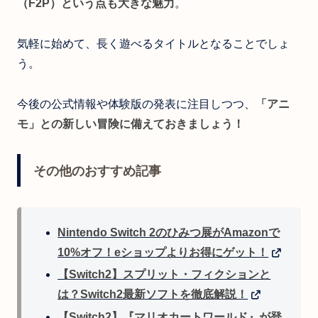
（F2P）という点も大きな魅力
。
気軽に始めて、長く遊べるタイトルとなることでしょ
う。
今後の公式情報や体験版の発表に注目しつつ、
「アニ
モ」との新しい冒険に備えておきましょう！
その他のおすすめ記事
Nintendo Switch 2のひみつ展がAmazonで
10%オフ！eショップよりお得にゲット！
【Switch2】スプリット・フィクションと
は？Switch2最新ソフトを徹底解説！
【Switch2】『マリオカートワールド』が登