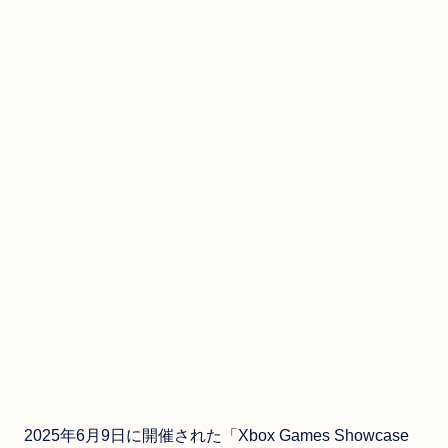
2025年6月9日に開催された「Xbox Games Showcase