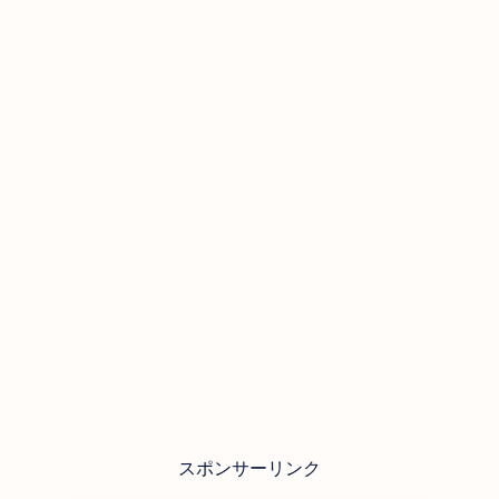
スポンサーリンク