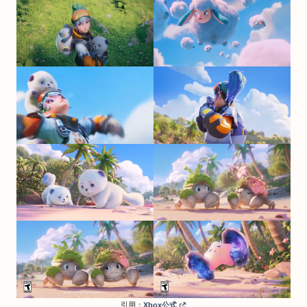
引用：
Xbox公式