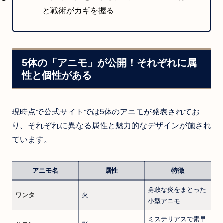
と戦術がカギを握る
5体の「アニモ」が公開！それぞれに属
性と個性がある
現時点で公式サイトでは5体のアニモが発表されてお
り、それぞれに異なる属性と魅力的なデザインが施され
ています。
アニモ名
属性
特徴
勇敢な炎をまとった
ワンタ
火
小型アニモ
ミステリアスで素早