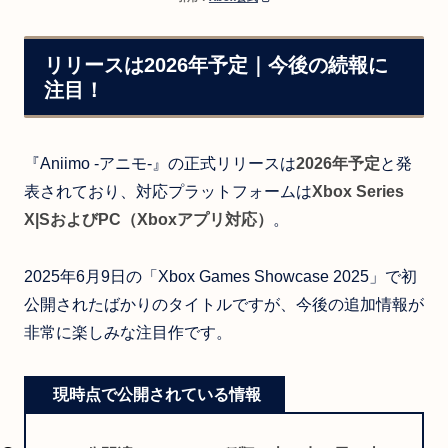
リリースは2026年予定｜今後の続報に
注目！
『Aniimo -アニモ-』の正式リリースは
2026年予定
と発
表されており、対応プラットフォームは
Xbox Series
X|SおよびPC（Xboxアプリ対応）
。
2025年6月9日の「Xbox Games Showcase 2025」で初
公開されたばかりのタイトルですが、今後の追加情報が
非常に楽しみな注目作です。
現時点で公開されている情報