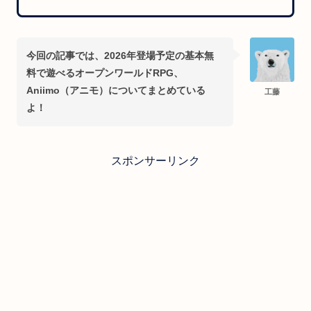
今回の記事では、2026年登場予定の基本無
料で遊べるオープンワールドRPG、
Aniimo（アニモ）についてまとめている
工藤
よ！
スポンサーリンク