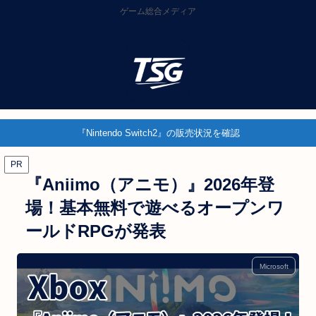
ゲーム総合メディア
『Nintendo Switch2』の販売状況を確認
PR
『Aniimo（アニモ）』2026年登
場！基本無料で遊べるオープンワ
ールドRPGが発表
Microsoft