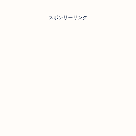
スポンサーリンク