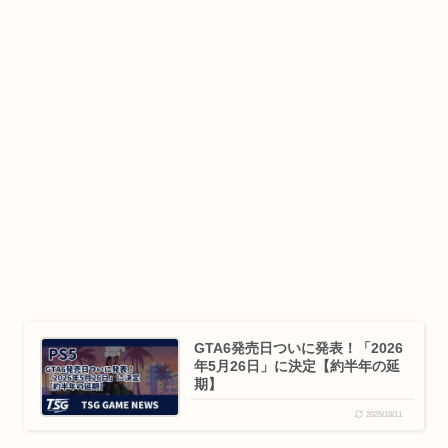
GTA6発売日ついに発表！「2026
年5月26日」に決定【約半年の延
期】
2025/10/11