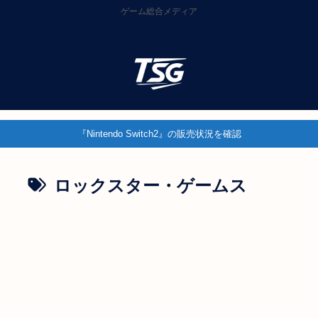
ゲーム総合メディア
『Nintendo Switch2』の販売状況を確認
ロックスター・ゲームス