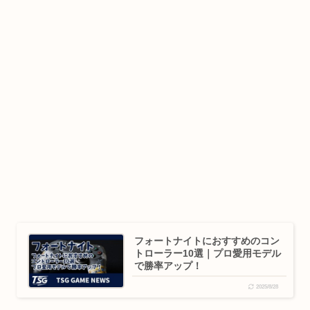
フォートナイトにおすすめのコン
トローラー10選｜プロ愛用モデル
で勝率アップ！
2025/8/28