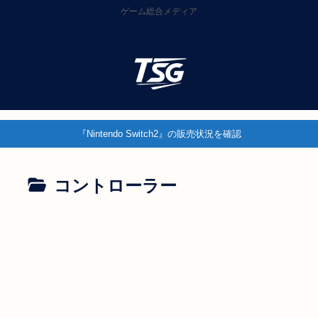
ゲーム総合メディア
『Nintendo Switch2』の販売状況を確認
コントローラー