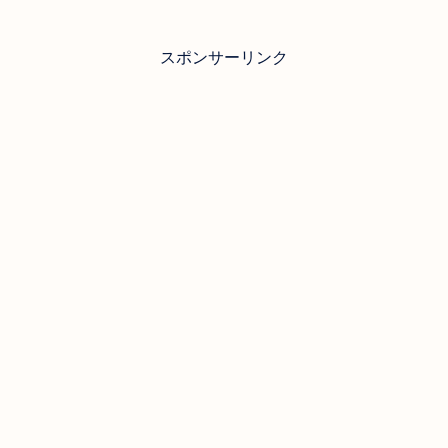
スポンサーリンク