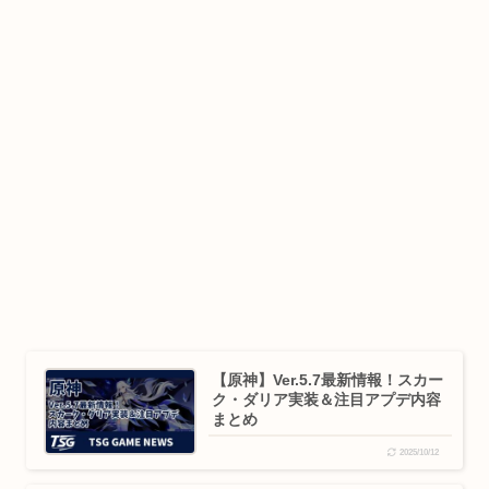
【原神】Ver.5.7最新情報！スカー
ク・ダリア実装＆注目アプデ内容
まとめ
2025/10/12