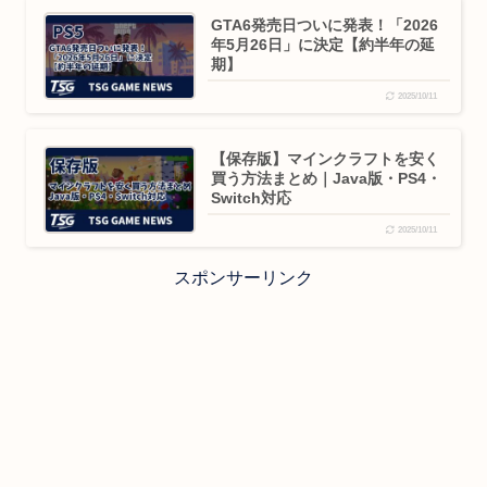
GTA6発売日ついに発表！「2026
年5月26日」に決定【約半年の延
期】
2025/10/11
【保存版】マインクラフトを安く
買う方法まとめ｜Java版・PS4・
Switch対応
2025/10/11
スポンサーリンク