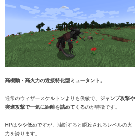
高機動・高火力の近接特化型ミュータント。
通常のウィザースケルトンよりも俊敏で、
ジャンプ攻撃や
突進攻撃で一気に距離を詰めてくる
のが特徴です。
HPはやや低めですが、油断すると瞬殺されるレベルの火
力を誇ります。