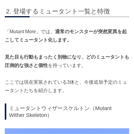
登場するミュータント一覧と特徴
「Mutant More」では、
通常のモンスターが突然変異を起
こしてミュータント化
します。
見た目も行動もまったく別物になり、どのミュータントも
圧倒的な強さと個性
を持っています。
ここでは現在実装されている3体と、今後追加予定のミュ
ータントたちを紹介します。
ミュータントウィザースケルトン（Mutant
Wither Skeleton）