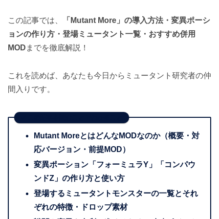
この記事では、
「Mutant More」の導入方法・変異ポーシ
ョンの作り方・登場ミュータント一覧・おすすめ併用
MOD
までを徹底解説！
これを読めば、あなたも今日からミュータント研究者の仲
間入りです。
この記事を読むことでわかること
Mutant MoreとはどんなMODなのか（概要・対
応バージョン・前提MOD）
変異ポーション「フォーミュラY」「コンパウ
ンドZ」の作り方と使い方
登場するミュータントモンスターの一覧とそれ
ぞれの特徴・ドロップ素材