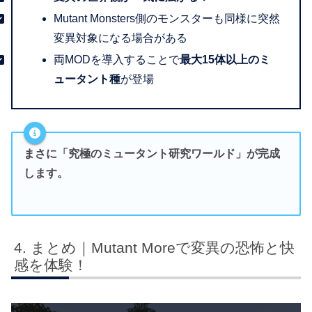
Mutant Monsters側のモンスターも同様に突然
変異対象になる場合がある
両MODを導入することで
最大15体以上のミ
ュータント種
が登場
まさに「究極のミュータント研究ワールド」が完成
します。
まとめ｜Mutant Moreで変異の恐怖と快
感を体験！