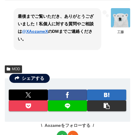
最後までご覧いただき、ありがとうござ
いました！私個人に対する質問やご相談
は
@XAozameX
のDMまでご連絡くださ
工藤
い。
MOD
シェアする
Aozameをフォローする