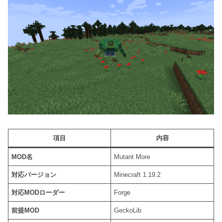
項目
内容
MOD名
Mutant More
対応バージョン
Minecraft 1.19.2
対応MODローダー
Forge
前提MOD
GeckoLib