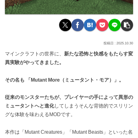
2025.10.30
マインクラフトの世界に、
新たな恐怖と快感をもたらす変
異実験がやってきました。
その名も 「Mutant More（ミュータント・モア）」。
従来のモンスターたちが、プレイヤーの手によって異形の
ミュータントへと進化
してしまうそんな背徳的でスリリン
グな体験を味わえるMODです。
本作は「Mutant Creatures」「Mutant Beasts」といった名