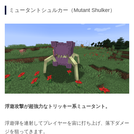
ミュータントシュルカー（Mutant Shulker）
浮遊攻撃が超強力なトリッキー系ミュータント。
浮遊弾を連射してプレイヤーを宙に打ち上げ、落下ダメー
ジを狙ってきます。