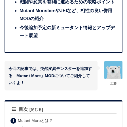
戦闘や変異を有利に進めるための攻略ポイント
Mutant MonstersやJEIなど、相性の良い併用
MODの紹介
今後追加予定の新ミュータント情報とアップデ
ート展望
今回の記事では、突然変異モンスターを追加す
る「Mutant More」MODについてご紹介して
いくよ！
工藤
目次
Mutant Moreとは？