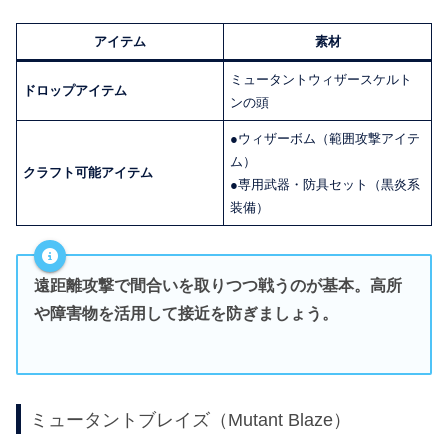
アイテム
素材
ミュータントウィザースケルト
ドロップアイテム
ンの頭
●ウィザーボム（範囲攻撃アイテ
ム）
クラフト可能アイテム
●専用武器・防具セット（黒炎系
装備）
遠距離攻撃で間合いを取りつつ戦うのが基本。高所
や障害物を活用して接近を防ぎましょう。
ミュータントブレイズ（Mutant Blaze）