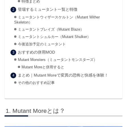
特徴まとめ
登場するミュータント一覧と特徴
ミュータントウィザースケルトン（Mutant Wither
Skeleton）
ミュータントブレイズ（Mutant Blaze）
ミュータントシュルカー（Mutant Shulker）
今後追加予定のミュータント
おすすめの併用MOD
Mutant Monsters（ミュータントモンスターズ）
Mutant Moreと併用すると
まとめ｜Mutant Moreで変異の恐怖と快感を体験！
その他のおすすめ記事
Mutant Moreとは？