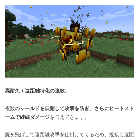
高耐久＋遠距離特化の強敵。
複数の
シールドを展開して攻撃を防ぎ、さらにヒートスト
ームで継続ダメージ
を与えてきます。
腕を飛ばして遠距離攻撃を仕掛けてくるため、近接も遠距