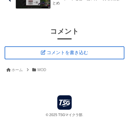
とめ
コメント
コメントを書き込む
ホーム
MOD
© 2025 TSGマイクラ部.