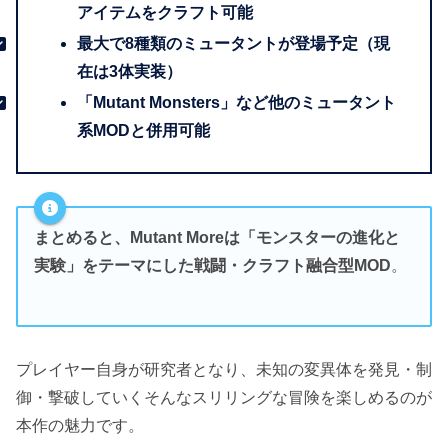
アイテムをクラフト可能
最大で8種類のミュータントが登場予定（現
在は3体実装）
「Mutant Monsters」など他のミュータント
系MODと併用可能
まとめると、Mutant Moreは「モンスターの進化と
実験」をテーマにした戦闘・クラフト融合型MOD
。
プレイヤー自身が研究者となり、未知の変異体を発見・制
御・撃破していくそんなスリリングな冒険を楽しめるのが
本作の魅力です。