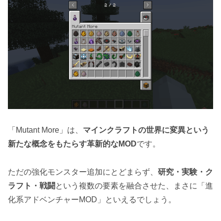
「Mutant More」は、
マインクラフトの世界に変異という
新たな概念をもたらす革新的なMOD
です。
ただの強化モンスター追加にとどまらず、
研究・実験・ク
ラフト・戦闘
という複数の要素を融合させた、まさに「進
化系アドベンチャーMOD」といえるでしょう。